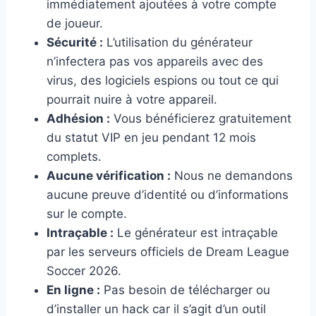
immédiatement ajoutées à votre compte
de joueur.
Sécurité :
L’utilisation du générateur
n’infectera pas vos appareils avec des
virus, des logiciels espions ou tout ce qui
pourrait nuire à votre appareil.
Adhésion :
Vous bénéficierez gratuitement
du statut VIP en jeu pendant 12 mois
complets.
Aucune vérification :
Nous ne demandons
aucune preuve d’identité ou d’informations
sur le compte.
Intraçable :
Le générateur est intraçable
par les serveurs officiels de Dream League
Soccer 2026.
En ligne :
Pas besoin de télécharger ou
d’installer un hack car il s’agit d’un outil