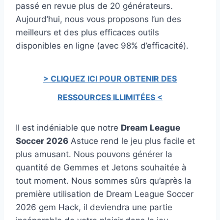
passé en revue plus de 20 générateurs.
Aujourd’hui, nous vous proposons l’un des
meilleurs et des plus efficaces outils
disponibles en ligne (avec 98% d’efficacité).
> CLIQUEZ ICI POUR OBTENIR DES
RESSOURCES ILLIMITÉES <
Il est indéniable que notre
Dream League
Soccer 2026
Astuce rend le jeu plus facile et
plus amusant. Nous pouvons générer la
quantité de Gemmes et Jetons souhaitée à
tout moment. Nous sommes sûrs qu’après la
première utilisation de Dream League Soccer
2026 gem Hack, il deviendra une partie