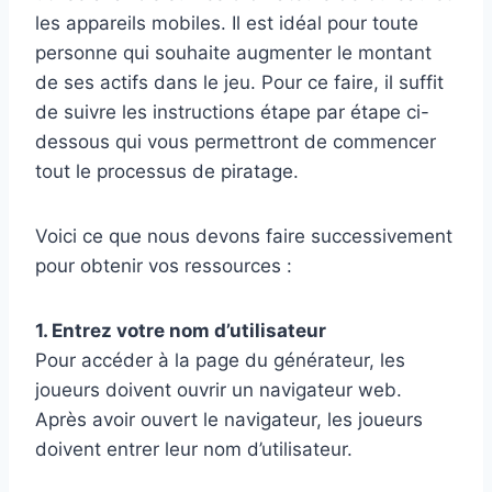
les appareils mobiles. Il est idéal pour toute
personne qui souhaite augmenter le montant
de ses actifs dans le jeu. Pour ce faire, il suffit
de suivre les instructions étape par étape ci-
dessous qui vous permettront de commencer
tout le processus de piratage.
Voici ce que nous devons faire successivement
pour obtenir vos ressources :
1. Entrez votre nom d’utilisateur
Pour accéder à la page du générateur, les
joueurs doivent ouvrir un navigateur web.
Après avoir ouvert le navigateur, les joueurs
doivent entrer leur nom d’utilisateur.