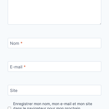
Nom
*
E-mail
*
Site
Enregistrer mon nom, mon e-mail et mon site
dans le navigateur pour mon prochain