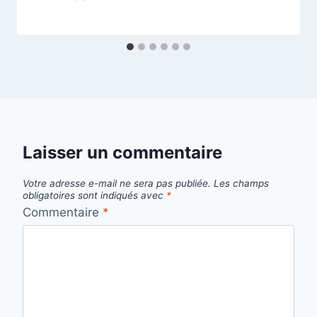
Laisser un commentaire
Votre adresse e-mail ne sera pas publiée.
Les champs
obligatoires sont indiqués avec
*
Commentaire
*