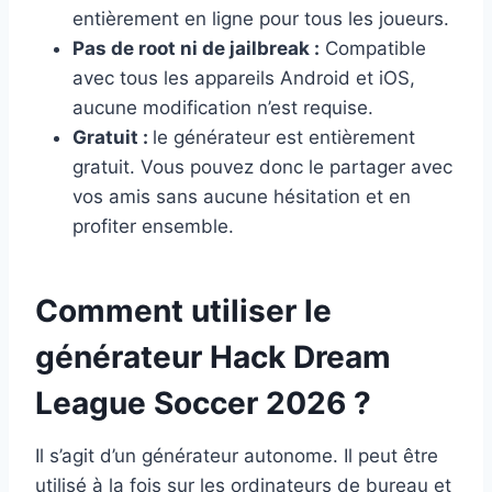
entièrement en ligne pour tous les joueurs.
Pas de root ni de jailbreak :
Compatible
avec tous les appareils Android et iOS,
aucune modification n’est requise.
Gratuit :
le générateur est entièrement
gratuit. Vous pouvez donc le partager avec
vos amis sans aucune hésitation et en
profiter ensemble.
Comment utiliser le
générateur Hack Dream
League Soccer 2026 ?
Il s’agit d’un générateur autonome. Il peut être
utilisé à la fois sur les ordinateurs de bureau et