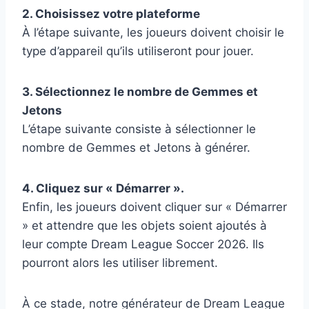
2. Choisissez votre plateforme
À l’étape suivante, les joueurs doivent choisir le
type d’appareil qu’ils utiliseront pour jouer.
3. Sélectionnez le nombre de Gemmes et
Jetons
L’étape suivante consiste à sélectionner le
nombre de Gemmes et Jetons à générer.
4. Cliquez sur « Démarrer ».
Enfin, les joueurs doivent cliquer sur « Démarrer
» et attendre que les objets soient ajoutés à
leur compte Dream League Soccer 2026. Ils
pourront alors les utiliser librement.
À ce stade, notre générateur de Dream League