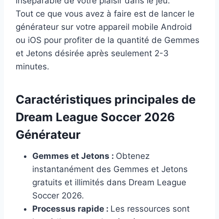
inséparable de votre plaisir dans le jeu.
Tout ce que vous avez à faire est de lancer le
générateur sur votre appareil mobile Android
ou iOS pour profiter de la quantité de Gemmes
et Jetons désirée après seulement 2-3
minutes.
Caractéristiques principales de
Dream League Soccer 2026
Générateur
Gemmes et Jetons :
Obtenez
instantanément des Gemmes et Jetons
gratuits et illimités dans Dream League
Soccer 2026.
Processus rapide :
Les ressources sont