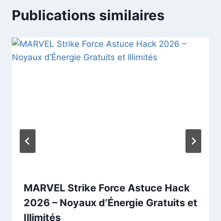
Publications similaires
MARVEL Strike Force Astuce Hack
2026 – Noyaux d’Énergie Gratuits et
Illimités