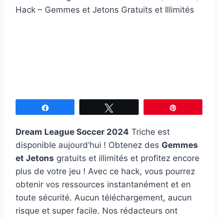
Partagez
Tweetez
Épingle
Dream League Soccer 2024
Triche est
disponible aujourd’hui ! Obtenez des
Gemmes
et Jetons
gratuits et illimités et profitez encore
plus de votre jeu ! Avec ce hack, vous pourrez
obtenir vos ressources instantanément et en
toute sécurité. Aucun téléchargement, aucun
risque et super facile. Nos rédacteurs ont