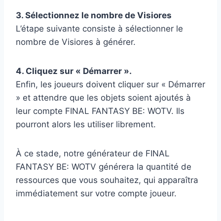
3. Sélectionnez le nombre de Visiores
L’étape suivante consiste à sélectionner le
nombre de Visiores à générer.
4. Cliquez sur « Démarrer ».
Enfin, les joueurs doivent cliquer sur « Démarrer
» et attendre que les objets soient ajoutés à
leur compte FINAL FANTASY BE: WOTV. Ils
pourront alors les utiliser librement.
À ce stade, notre générateur de FINAL
FANTASY BE: WOTV générera la quantité de
ressources que vous souhaitez, qui apparaîtra
immédiatement sur votre compte joueur.