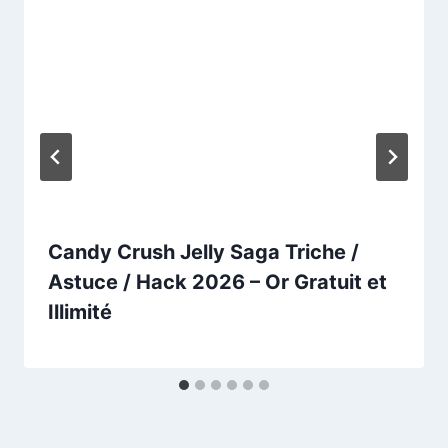
Candy Crush Jelly Saga Triche /
Astuce / Hack 2026 – Or Gratuit et
Illimité