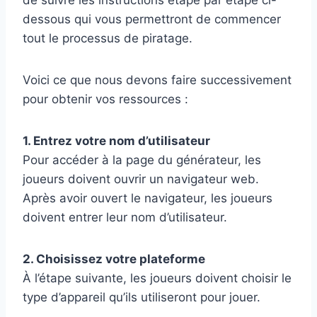
dessous qui vous permettront de commencer
tout le processus de piratage.
Voici ce que nous devons faire successivement
pour obtenir vos ressources :
1. Entrez votre nom d’utilisateur
Pour accéder à la page du générateur, les
joueurs doivent ouvrir un navigateur web.
Après avoir ouvert le navigateur, les joueurs
doivent entrer leur nom d’utilisateur.
2. Choisissez votre plateforme
À l’étape suivante, les joueurs doivent choisir le
type d’appareil qu’ils utiliseront pour jouer.