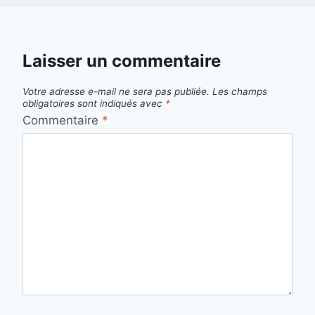
Laisser un commentaire
Votre adresse e-mail ne sera pas publiée.
Les champs
obligatoires sont indiqués avec
*
Commentaire
*