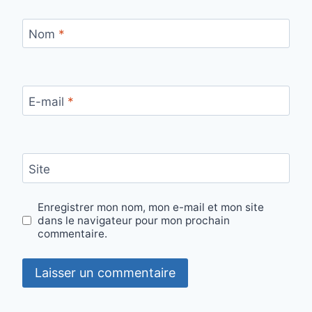
Nom
*
E-mail
*
Site
Enregistrer mon nom, mon e-mail et mon site
dans le navigateur pour mon prochain
commentaire.