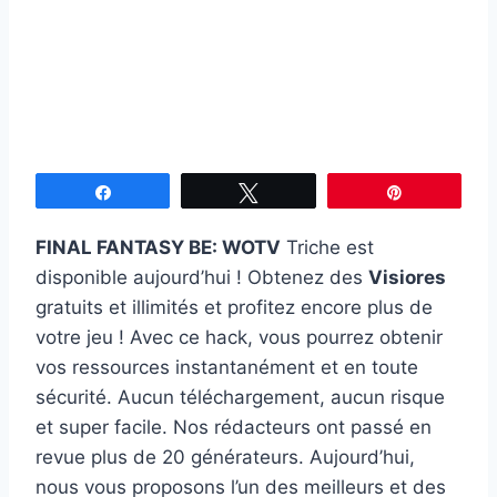
Partagez
Tweetez
Épingle
FINAL FANTASY BE: WOTV
Triche est
disponible aujourd’hui ! Obtenez des
Visiores
gratuits et illimités et profitez encore plus de
votre jeu ! Avec ce hack, vous pourrez obtenir
vos ressources instantanément et en toute
sécurité. Aucun téléchargement, aucun risque
et super facile. Nos rédacteurs ont passé en
revue plus de 20 générateurs. Aujourd’hui,
nous vous proposons l’un des meilleurs et des