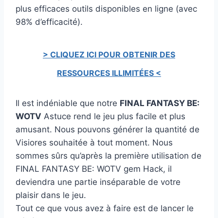
plus efficaces outils disponibles en ligne (avec
98% d’efficacité).
> CLIQUEZ ICI POUR OBTENIR DES
RESSOURCES ILLIMITÉES <
Il est indéniable que notre
FINAL FANTASY BE:
WOTV
Astuce rend le jeu plus facile et plus
amusant. Nous pouvons générer la quantité de
Visiores souhaitée à tout moment. Nous
sommes sûrs qu’après la première utilisation de
FINAL FANTASY BE: WOTV gem Hack, il
deviendra une partie inséparable de votre
plaisir dans le jeu.
Tout ce que vous avez à faire est de lancer le