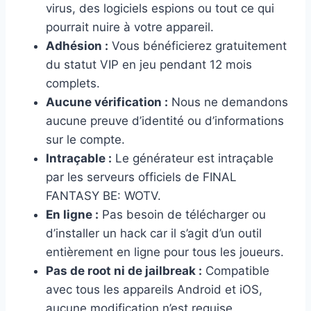
virus, des logiciels espions ou tout ce qui
pourrait nuire à votre appareil.
Adhésion :
Vous bénéficierez gratuitement
du statut VIP en jeu pendant 12 mois
complets.
Aucune vérification :
Nous ne demandons
aucune preuve d’identité ou d’informations
sur le compte.
Intraçable :
Le générateur est intraçable
par les serveurs officiels de FINAL
FANTASY BE: WOTV.
En ligne :
Pas besoin de télécharger ou
d’installer un hack car il s’agit d’un outil
entièrement en ligne pour tous les joueurs.
Pas de root ni de jailbreak :
Compatible
avec tous les appareils Android et iOS,
aucune modification n’est requise.