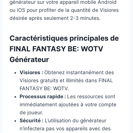
générateur sur votre appareil mobile Android
ou iOS pour profiter de la quantité de Visiores
désirée après seulement 2-3 minutes.
Caractéristiques principales de
FINAL FANTASY BE: WOTV
Générateur
Visiores :
Obtenez instantanément des
Visiores gratuits et illimités dans FINAL
FANTASY BE: WOTV.
Processus rapide :
Les ressources sont
immédiatement ajoutées à votre compte
de joueur.
Sécurité :
L’utilisation du générateur
n’infectera pas vos appareils avec des