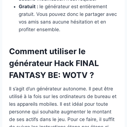
Gratuit :
le générateur est entièrement
gratuit. Vous pouvez donc le partager avec
vos amis sans aucune hésitation et en
profiter ensemble.
Comment utiliser le
générateur Hack FINAL
FANTASY BE: WOTV ?
Il s’agit d’un générateur autonome. Il peut être
utilisé à la fois sur les ordinateurs de bureau et
les appareils mobiles. Il est idéal pour toute
personne qui souhaite augmenter le montant
de ses actifs dans le jeu. Pour ce faire, il suffit
de suivre les instructions étape par étape ci-