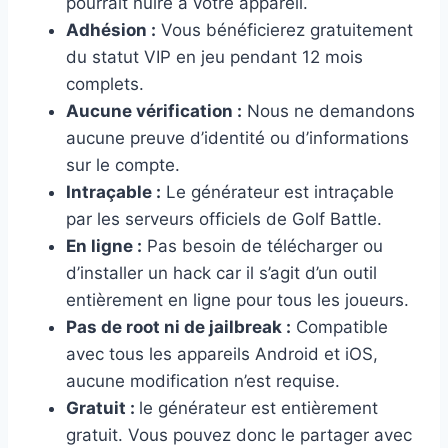
pourrait nuire à votre appareil.
Adhésion :
Vous bénéficierez gratuitement
du statut VIP en jeu pendant 12 mois
complets.
Aucune vérification :
Nous ne demandons
aucune preuve d’identité ou d’informations
sur le compte.
Intraçable :
Le générateur est intraçable
par les serveurs officiels de Golf Battle.
En ligne :
Pas besoin de télécharger ou
d’installer un hack car il s’agit d’un outil
entièrement en ligne pour tous les joueurs.
Pas de root ni de jailbreak :
Compatible
avec tous les appareils Android et iOS,
aucune modification n’est requise.
Gratuit :
le générateur est entièrement
gratuit. Vous pouvez donc le partager avec