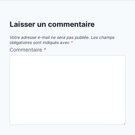
Laisser un commentaire
Votre adresse e-mail ne sera pas publiée.
Les champs
obligatoires sont indiqués avec
*
Commentaire
*