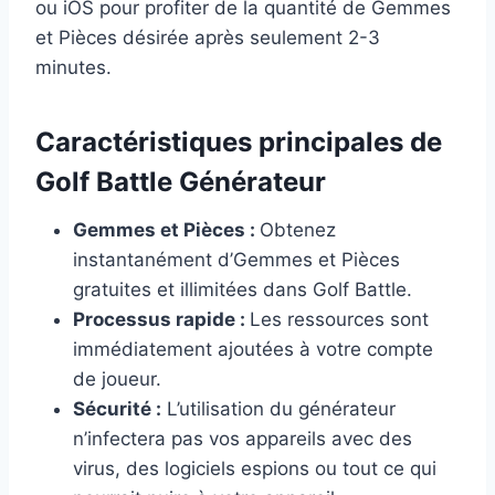
ou iOS pour profiter de la quantité de Gemmes
et Pièces désirée après seulement 2-3
minutes.
Caractéristiques principales de
Golf Battle Générateur
Gemmes et Pièces :
Obtenez
instantanément d’Gemmes et Pièces
gratuites et illimitées dans Golf Battle.
Processus rapide :
Les ressources sont
immédiatement ajoutées à votre compte
de joueur.
Sécurité :
L’utilisation du générateur
n’infectera pas vos appareils avec des
virus, des logiciels espions ou tout ce qui