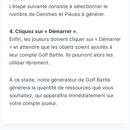
L’étape suivante consiste à sélectionner le
nombre de Gemmes et Pièces à générer.
4. Cliquez sur « Démarrer ».
Enfin, les joueurs doivent cliquer sur « Démarrer
» et attendre que les objets soient ajoutés à
leur compte Golf Battle. Ils pourront alors les
utiliser librement.
À ce stade, notre générateur de Golf Battle
générera la quantité de ressources que vous
souhaitez, qui apparaîtra immédiatement sur
votre compte joueur.