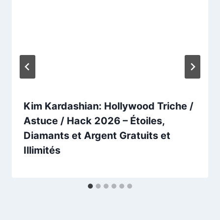
Kim Kardashian: Hollywood Triche /
Astuce / Hack 2026 – Étoiles,
Diamants et Argent Gratuits et
Illimités