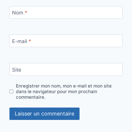
Nom
*
E-mail
*
Site
Enregistrer mon nom, mon e-mail et mon site
dans le navigateur pour mon prochain
commentaire.