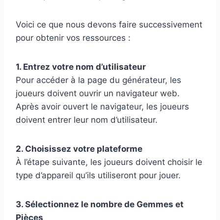
Voici ce que nous devons faire successivement
pour obtenir vos ressources :
1. Entrez votre nom d’utilisateur
Pour accéder à la page du générateur, les
joueurs doivent ouvrir un navigateur web.
Après avoir ouvert le navigateur, les joueurs
doivent entrer leur nom d’utilisateur.
2. Choisissez votre plateforme
À l’étape suivante, les joueurs doivent choisir le
type d’appareil qu’ils utiliseront pour jouer.
3. Sélectionnez le nombre de Gemmes et
Pièces