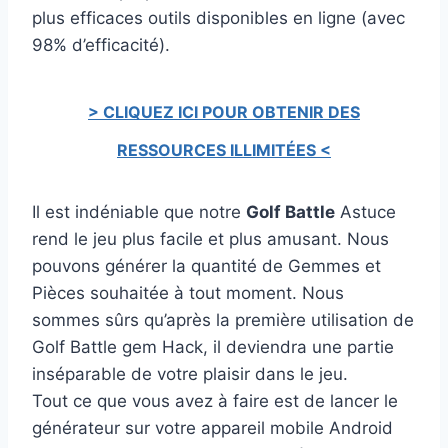
plus efficaces outils disponibles en ligne (avec
98% d’efficacité).
> CLIQUEZ ICI POUR OBTENIR DES
RESSOURCES ILLIMITÉES <
Il est indéniable que notre
Golf Battle
Astuce
rend le jeu plus facile et plus amusant. Nous
pouvons générer la quantité de Gemmes et
Pièces souhaitée à tout moment. Nous
sommes sûrs qu’après la première utilisation de
Golf Battle gem Hack, il deviendra une partie
inséparable de votre plaisir dans le jeu.
Tout ce que vous avez à faire est de lancer le
générateur sur votre appareil mobile Android