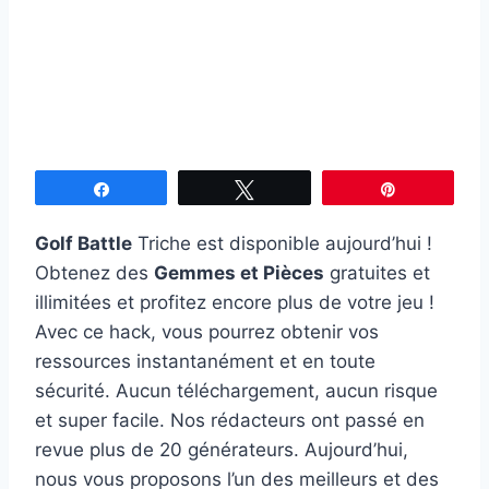
Partagez
Tweetez
Épingle
Golf Battle
Triche est disponible aujourd’hui !
Obtenez des
Gemmes et Pièces
gratuites et
illimitées et profitez encore plus de votre jeu !
Avec ce hack, vous pourrez obtenir vos
ressources instantanément et en toute
sécurité. Aucun téléchargement, aucun risque
et super facile. Nos rédacteurs ont passé en
revue plus de 20 générateurs. Aujourd’hui,
nous vous proposons l’un des meilleurs et des