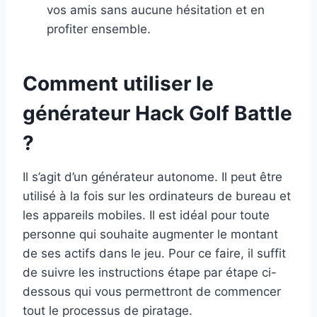
vos amis sans aucune hésitation et en
profiter ensemble.
Comment utiliser le
générateur Hack Golf Battle
?
Il s’agit d’un générateur autonome. Il peut être
utilisé à la fois sur les ordinateurs de bureau et
les appareils mobiles. Il est idéal pour toute
personne qui souhaite augmenter le montant
de ses actifs dans le jeu. Pour ce faire, il suffit
de suivre les instructions étape par étape ci-
dessous qui vous permettront de commencer
tout le processus de piratage.