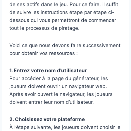
de ses actifs dans le jeu. Pour ce faire, il suffit
de suivre les instructions étape par étape ci-
dessous qui vous permettront de commencer
tout le processus de piratage.
Voici ce que nous devons faire successivement
pour obtenir vos ressources :
1. Entrez votre nom d’utilisateur
Pour accéder à la page du générateur, les
joueurs doivent ouvrir un navigateur web.
Après avoir ouvert le navigateur, les joueurs
doivent entrer leur nom d’utilisateur.
2. Choisissez votre plateforme
À l’étape suivante, les joueurs doivent choisir le