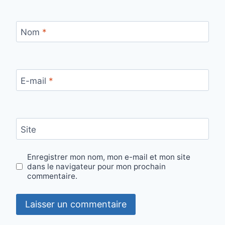
Nom
*
E-mail
*
Site
Enregistrer mon nom, mon e-mail et mon site
dans le navigateur pour mon prochain
commentaire.