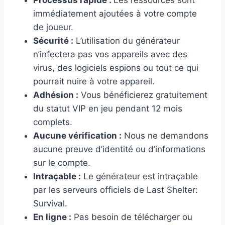
immédiatement ajoutées à votre compte
de joueur.
Sécurité :
L’utilisation du générateur
n’infectera pas vos appareils avec des
virus, des logiciels espions ou tout ce qui
pourrait nuire à votre appareil.
Adhésion :
Vous bénéficierez gratuitement
du statut VIP en jeu pendant 12 mois
complets.
Aucune vérification :
Nous ne demandons
aucune preuve d’identité ou d’informations
sur le compte.
Intraçable :
Le générateur est intraçable
par les serveurs officiels de Last Shelter:
Survival.
En ligne :
Pas besoin de télécharger ou