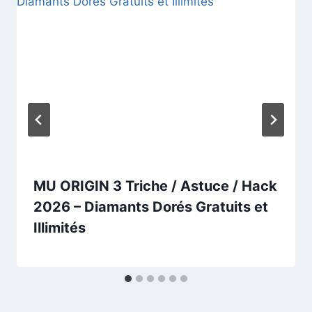
MU ORIGIN 3 Triche / Astuce / Hack
2026 – Diamants Dorés Gratuits et
Illimités