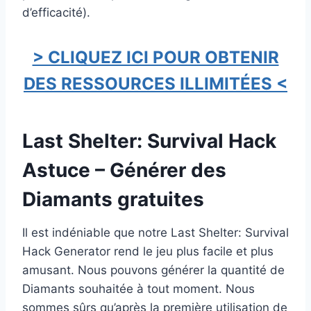
d’efficacité).
> CLIQUEZ ICI POUR OBTENIR
DES RESSOURCES ILLIMITÉES <
Last Shelter: Survival Hack
Astuce – Générer des
Diamants gratuites
Il est indéniable que notre Last Shelter: Survival
Hack Generator rend le jeu plus facile et plus
amusant. Nous pouvons générer la quantité de
Diamants souhaitée à tout moment. Nous
sommes sûrs qu’après la première utilisation de