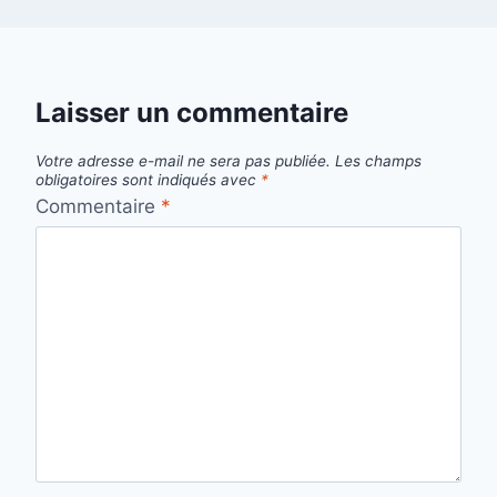
Laisser un commentaire
Votre adresse e-mail ne sera pas publiée.
Les champs
obligatoires sont indiqués avec
*
Commentaire
*