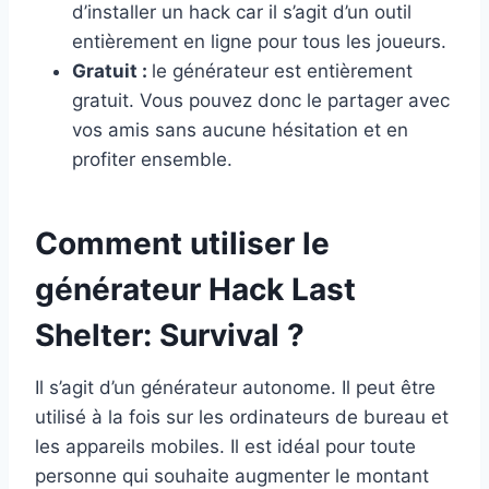
d’installer un hack car il s’agit d’un outil
entièrement en ligne pour tous les joueurs.
Gratuit :
le générateur est entièrement
gratuit. Vous pouvez donc le partager avec
vos amis sans aucune hésitation et en
profiter ensemble.
Comment utiliser le
générateur Hack Last
Shelter: Survival ?
Il s’agit d’un générateur autonome. Il peut être
utilisé à la fois sur les ordinateurs de bureau et
les appareils mobiles. Il est idéal pour toute
personne qui souhaite augmenter le montant