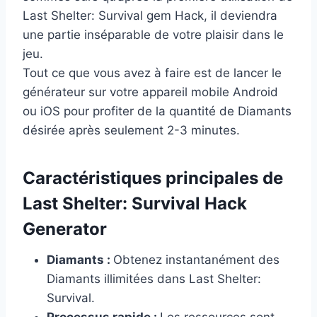
Last Shelter: Survival gem Hack, il deviendra
une partie inséparable de votre plaisir dans le
jeu.
Tout ce que vous avez à faire est de lancer le
générateur sur votre appareil mobile Android
ou iOS pour profiter de la quantité de Diamants
désirée après seulement 2-3 minutes.
Caractéristiques principales de
Last Shelter: Survival Hack
Generator
Diamants :
Obtenez instantanément des
Diamants illimitées dans Last Shelter:
Survival.
Processus rapide :
Les ressources sont