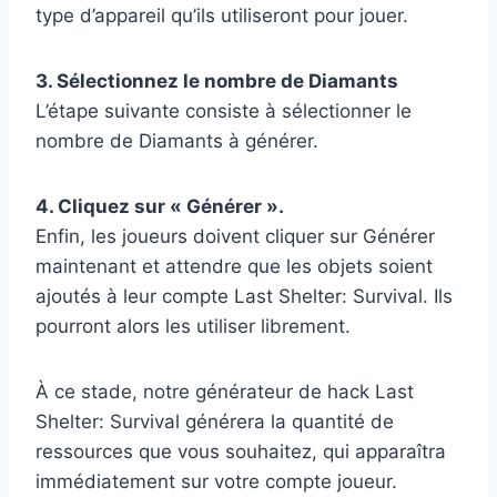
type d’appareil qu’ils utiliseront pour jouer.
3. Sélectionnez le nombre de Diamants
L’étape suivante consiste à sélectionner le
nombre de Diamants à générer.
4. Cliquez sur « Générer ».
Enfin, les joueurs doivent cliquer sur Générer
maintenant et attendre que les objets soient
ajoutés à leur compte Last Shelter: Survival. Ils
pourront alors les utiliser librement.
À ce stade, notre générateur de hack Last
Shelter: Survival générera la quantité de
ressources que vous souhaitez, qui apparaîtra
immédiatement sur votre compte joueur.