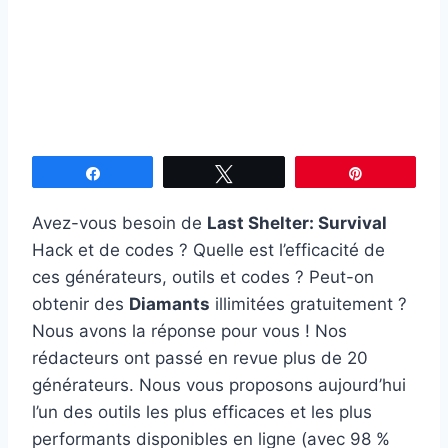
Partagez
Tweetez
Épingle
Avez-vous besoin de
Last Shelter: Survival
Hack et de codes ? Quelle est l’efficacité de
ces générateurs, outils et codes ? Peut-on
obtenir des
Diamants
illimitées gratuitement ?
Nous avons la réponse pour vous ! Nos
rédacteurs ont passé en revue plus de 20
générateurs. Nous vous proposons aujourd’hui
l’un des outils les plus efficaces et les plus
performants disponibles en ligne (avec 98 %