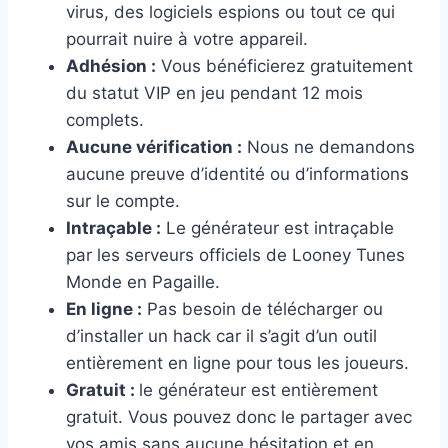
virus, des logiciels espions ou tout ce qui
pourrait nuire à votre appareil.
Adhésion :
Vous bénéficierez gratuitement
du statut VIP en jeu pendant 12 mois
complets.
Aucune vérification :
Nous ne demandons
aucune preuve d’identité ou d’informations
sur le compte.
Intraçable :
Le générateur est intraçable
par les serveurs officiels de Looney Tunes
Monde en Pagaille.
En ligne :
Pas besoin de télécharger ou
d’installer un hack car il s’agit d’un outil
entièrement en ligne pour tous les joueurs.
Gratuit :
le générateur est entièrement
gratuit. Vous pouvez donc le partager avec
vos amis sans aucune hésitation et en