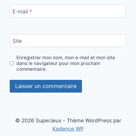
E-mail
*
Site
Enregistrer mon nom, mon e-mail et mon site
dans le navigateur pour mon prochain
commentaire.
© 2026 SuperJeux - Thème WordPress par
Kadence WP