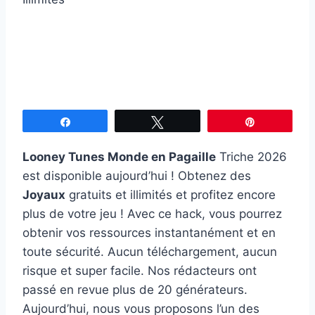
Partagez
Tweetez
Épingle
Looney Tunes Monde en Pagaille
Triche 2026
est disponible aujourd’hui ! Obtenez des
Joyaux
gratuits et illimités et profitez encore
plus de votre jeu ! Avec ce hack, vous pourrez
obtenir vos ressources instantanément et en
toute sécurité. Aucun téléchargement, aucun
risque et super facile. Nos rédacteurs ont
passé en revue plus de 20 générateurs.
Aujourd’hui, nous vous proposons l’un des