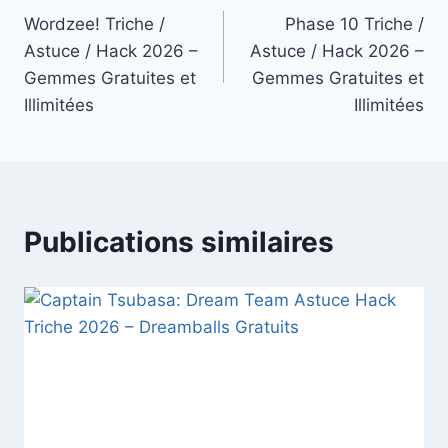
Wordzee! Triche /
Phase 10 Triche /
de
Astuce / Hack 2026 –
Astuce / Hack 2026 –
l’article
Gemmes Gratuites et
Gemmes Gratuites et
Illimitées
Illimitées
Publications similaires