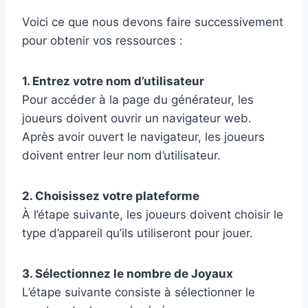
Voici ce que nous devons faire successivement
pour obtenir vos ressources :
1. Entrez votre nom d’utilisateur
Pour accéder à la page du générateur, les
joueurs doivent ouvrir un navigateur web.
Après avoir ouvert le navigateur, les joueurs
doivent entrer leur nom d’utilisateur.
2. Choisissez votre plateforme
À l’étape suivante, les joueurs doivent choisir le
type d’appareil qu’ils utiliseront pour jouer.
3. Sélectionnez le nombre de Joyaux
L’étape suivante consiste à sélectionner le