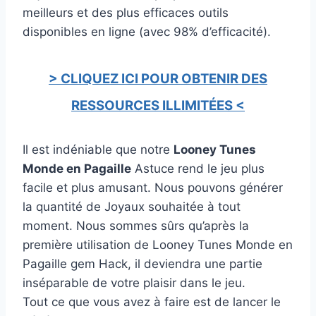
meilleurs et des plus efficaces outils
disponibles en ligne (avec 98% d’efficacité).
> CLIQUEZ ICI POUR OBTENIR DES
RESSOURCES ILLIMITÉES <
Il est indéniable que notre
Looney Tunes
Monde en Pagaille
Astuce rend le jeu plus
facile et plus amusant. Nous pouvons générer
la quantité de Joyaux souhaitée à tout
moment. Nous sommes sûrs qu’après la
première utilisation de Looney Tunes Monde en
Pagaille gem Hack, il deviendra une partie
inséparable de votre plaisir dans le jeu.
Tout ce que vous avez à faire est de lancer le