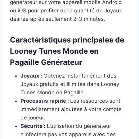
générateur sur votre appareil mobile Android
ou iOS pour profiter de la quantité de Joyaux
désirée après seulement 2-3 minutes.
Caractéristiques principales de
Looney Tunes Monde en
Pagaille Générateur
Joyaux :
Obtenez instantanément des
Joyaux gratuits et illimités dans Looney
Tunes Monde en Pagaille.
Processus rapide :
Les ressources sont
immédiatement ajoutées à votre compte
de joueur.
Sécurité :
L’utilisation du générateur
n’infectera pas vos appareils avec des