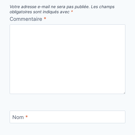
Votre adresse e-mail ne sera pas publiée.
Les champs
obligatoires sont indiqués avec
*
Commentaire
*
Nom
*