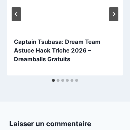
Captain Tsubasa: Dream Team
Astuce Hack Triche 2026 –
Dreamballs Gratuits
Laisser un commentaire