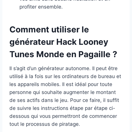
profiter ensemble.
Comment utiliser le
générateur Hack Looney
Tunes Monde en Pagaille ?
Il s’agit d’un générateur autonome. Il peut être
utilisé à la fois sur les ordinateurs de bureau et
les appareils mobiles. Il est idéal pour toute
personne qui souhaite augmenter le montant
de ses actifs dans le jeu. Pour ce faire, il suffit
de suivre les instructions étape par étape ci-
dessous qui vous permettront de commencer
tout le processus de piratage.