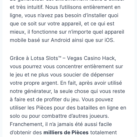
et très intuitif. Nous l’utilisons entièrement en
ligne, vous n’avez pas besoin d’installer quoi
que ce soit sur votre appareil, et ce qui est
mieux, il fonctionne sur n’importe quel appareil
mobile basé sur Android ainsi que sur iOS.
Grâce à Lotsa Slots™ – Vegas Casino Hack,
vous pourrez vous concentrer entièrement sur
le jeu et ne plus vous soucier de dépenser
votre propre argent. En fait, après avoir utilisé
notre générateur, la seule chose qui vous reste
à faire est de profiter du jeu. Vous pouvez
utiliser les Pièces pour des batailles en ligne en
solo ou pour combattre d’autres joueurs.
Franchement, il n’a jamais été aussi facile
d’obtenir des
milliers de Pièces
totalement