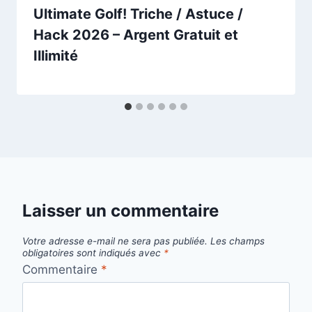
Ultimate Golf! Triche / Astuce /
Hack 2026 – Argent Gratuit et
Illimité
Laisser un commentaire
Votre adresse e-mail ne sera pas publiée.
Les champs
obligatoires sont indiqués avec
*
Commentaire
*