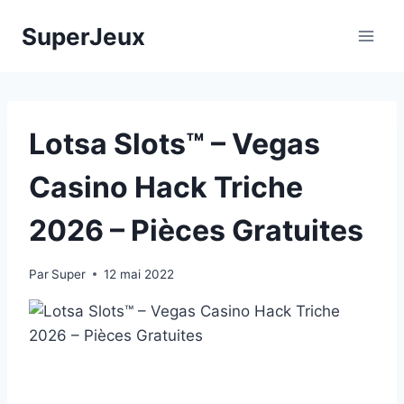
Aller
SuperJeux
au
contenu
Lotsa Slots™ – Vegas
Casino Hack Triche
2026 – Pièces Gratuites
Par
Super
12 mai 2022