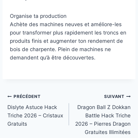
Organise ta production
Achète des machines neuves et améliore-les
pour transformer plus rapidement les troncs en
produits finis et augmenter ton rendement de
bois de charpente. Plein de machines ne
demandent qu’à être découvertes.
Navigation
PRÉCÉDENT
SUIVANT
Dislyte Astuce Hack
Dragon Ball Z Dokkan
de
Triche 2026 – Cristaux
Battle Hack Triche
l’article
Gratuits
2026 – Pierres Dragon
Gratuites Illimitées