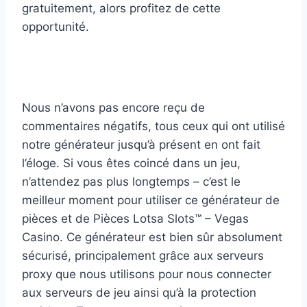
gratuitement, alors profitez de cette
opportunité.
Nous n’avons pas encore reçu de
commentaires négatifs, tous ceux qui ont utilisé
notre générateur jusqu’à présent en ont fait
l’éloge. Si vous êtes coincé dans un jeu,
n’attendez pas plus longtemps – c’est le
meilleur moment pour utiliser ce générateur de
pièces et de Pièces Lotsa Slots™ – Vegas
Casino. Ce générateur est bien sûr absolument
sécurisé, principalement grâce aux serveurs
proxy que nous utilisons pour nous connecter
aux serveurs de jeu ainsi qu’à la protection