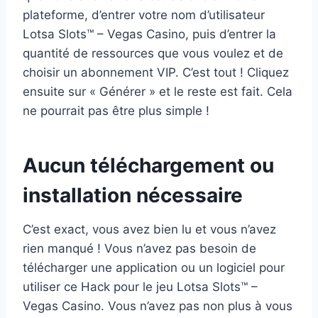
plateforme, d’entrer votre nom d’utilisateur
Lotsa Slots™ – Vegas Casino, puis d’entrer la
quantité de ressources que vous voulez et de
choisir un abonnement VIP. C’est tout ! Cliquez
ensuite sur « Générer » et le reste est fait. Cela
ne pourrait pas être plus simple !
Aucun téléchargement ou
installation nécessaire
C’est exact, vous avez bien lu et vous n’avez
rien manqué ! Vous n’avez pas besoin de
télécharger une application ou un logiciel pour
utiliser ce Hack pour le jeu Lotsa Slots™ –
Vegas Casino. Vous n’avez pas non plus à vous