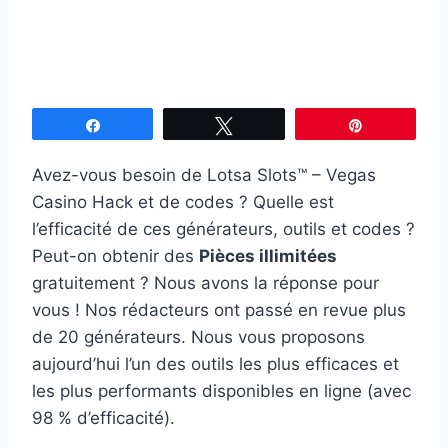
Partagez
Tweetez
Épingle
Avez-vous besoin de Lotsa Slots™ – Vegas
Casino Hack et de codes ? Quelle est
l’efficacité de ces générateurs, outils et codes ?
Peut-on obtenir des
Pièces illimitées
gratuitement ? Nous avons la réponse pour
vous ! Nos rédacteurs ont passé en revue plus
de 20 générateurs. Nous vous proposons
aujourd’hui l’un des outils les plus efficaces et
les plus performants disponibles en ligne (avec
98 % d’efficacité).