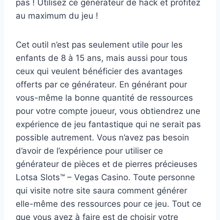
pas ! Utilisez ce générateur de hack et profitez
au maximum du jeu !
Cet outil n’est pas seulement utile pour les
enfants de 8 à 15 ans, mais aussi pour tous
ceux qui veulent bénéficier des avantages
offerts par ce générateur. En générant pour
vous-même la bonne quantité de ressources
pour votre compte joueur, vous obtiendrez une
expérience de jeu fantastique qui ne serait pas
possible autrement. Vous n’avez pas besoin
d’avoir de l’expérience pour utiliser ce
générateur de pièces et de pierres précieuses
Lotsa Slots™ – Vegas Casino. Toute personne
qui visite notre site saura comment générer
elle-même des ressources pour ce jeu. Tout ce
que vous avez à faire est de choisir votre