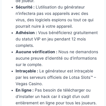
de joueur.
Sécurité :
L’utilisation du générateur
n’infectera pas vos appareils avec des
virus, des logiciels espions ou tout ce qui
pourrait nuire à votre appareil.
Adhésion :
Vous bénéficierez gratuitement
du statut VIP en jeu pendant 12 mois
complets.
Aucune vérification :
Nous ne demandons
aucune preuve d’identité ou d’informations
sur le compte.
Intraçable :
Le générateur est intraçable
par les serveurs officiels de Lotsa Slots™ –
Vegas Casino.
En ligne :
Pas besoin de télécharger ou
d’installer un hack car il s’agit d’un outil
entièrement en ligne pour tous les joueurs.