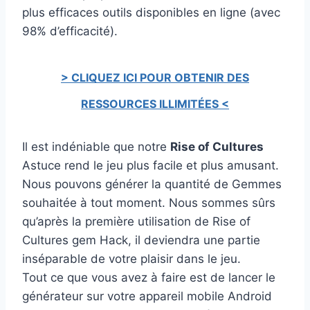
plus efficaces outils disponibles en ligne (avec
98% d’efficacité).
> CLIQUEZ ICI POUR OBTENIR DES
RESSOURCES ILLIMITÉES <
Il est indéniable que notre
Rise of Cultures
Astuce rend le jeu plus facile et plus amusant.
Nous pouvons générer la quantité de Gemmes
souhaitée à tout moment. Nous sommes sûrs
qu’après la première utilisation de Rise of
Cultures gem Hack, il deviendra une partie
inséparable de votre plaisir dans le jeu.
Tout ce que vous avez à faire est de lancer le
générateur sur votre appareil mobile Android