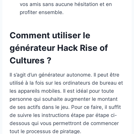
vos amis sans aucune hésitation et en
profiter ensemble.
Comment utiliser le
générateur Hack Rise of
Cultures ?
Il s’agit d’un générateur autonome. Il peut être
utilisé à la fois sur les ordinateurs de bureau et
les appareils mobiles. Il est idéal pour toute
personne qui souhaite augmenter le montant
de ses actifs dans le jeu. Pour ce faire, il suffit
de suivre les instructions étape par étape ci-
dessous qui vous permettront de commencer
tout le processus de piratage.