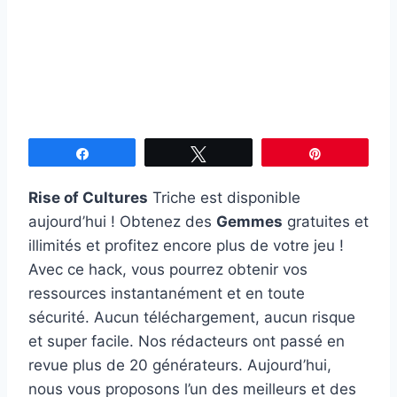
Partagez
Tweetez
Épingle
Rise of Cultures
Triche est disponible
aujourd’hui ! Obtenez des
Gemmes
gratuites et
illimités et profitez encore plus de votre jeu !
Avec ce hack, vous pourrez obtenir vos
ressources instantanément et en toute
sécurité. Aucun téléchargement, aucun risque
et super facile. Nos rédacteurs ont passé en
revue plus de 20 générateurs. Aujourd’hui,
nous vous proposons l’un des meilleurs et des