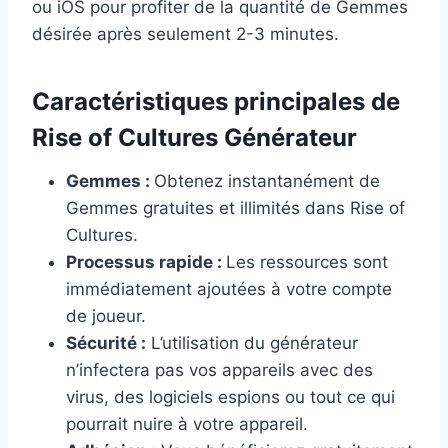
ou iOS pour profiter de la quantité de Gemmes
désirée après seulement 2-3 minutes.
Caractéristiques principales de
Rise of Cultures Générateur
Gemmes :
Obtenez instantanément de
Gemmes gratuites et illimités dans Rise of
Cultures.
Processus rapide :
Les ressources sont
immédiatement ajoutées à votre compte
de joueur.
Sécurité :
L’utilisation du générateur
n’infectera pas vos appareils avec des
virus, des logiciels espions ou tout ce qui
pourrait nuire à votre appareil.