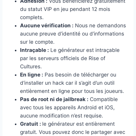
Adhésion :
Vous bénéficierez gratuitement
du statut VIP en jeu pendant 12 mois
complets.
Aucune vérification :
Nous ne demandons
aucune preuve d’identité ou d’informations
sur le compte.
Intraçable :
Le générateur est intraçable
par les serveurs officiels de Rise of
Cultures.
En ligne :
Pas besoin de télécharger ou
d’installer un hack car il s’agit d’un outil
entièrement en ligne pour tous les joueurs.
Pas de root ni de jailbreak :
Compatible
avec tous les appareils Android et iOS,
aucune modification n’est requise.
Gratuit :
le générateur est entièrement
gratuit. Vous pouvez donc le partager avec