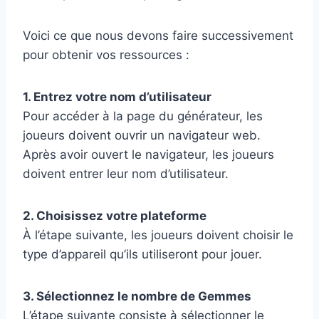
Voici ce que nous devons faire successivement
pour obtenir vos ressources :
1. Entrez votre nom d’utilisateur
Pour accéder à la page du générateur, les
joueurs doivent ouvrir un navigateur web.
Après avoir ouvert le navigateur, les joueurs
doivent entrer leur nom d’utilisateur.
2. Choisissez votre plateforme
À l’étape suivante, les joueurs doivent choisir le
type d’appareil qu’ils utiliseront pour jouer.
3. Sélectionnez le nombre de Gemmes
L’étape suivante consiste à sélectionner le