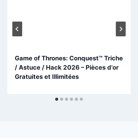
Game of Thrones: Conquest™ Triche
/ Astuce / Hack 2026 – Pièces d’or
Gratuites et Illimitées