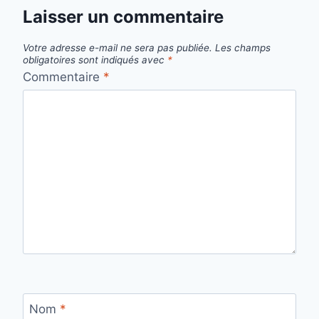
Laisser un commentaire
Votre adresse e-mail ne sera pas publiée.
Les champs
obligatoires sont indiqués avec
*
Commentaire
*
Nom
*