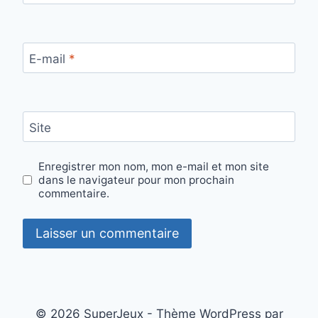
E-mail
*
Site
Enregistrer mon nom, mon e-mail et mon site
dans le navigateur pour mon prochain
commentaire.
© 2026 SuperJeux - Thème WordPress par