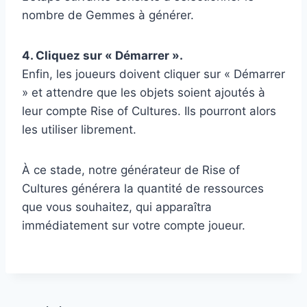
nombre de Gemmes à générer.
4. Cliquez sur « Démarrer ».
Enfin, les joueurs doivent cliquer sur « Démarrer
» et attendre que les objets soient ajoutés à
leur compte Rise of Cultures. Ils pourront alors
les utiliser librement.
À ce stade, notre générateur de Rise of
Cultures générera la quantité de ressources
que vous souhaitez, qui apparaîtra
immédiatement sur votre compte joueur.