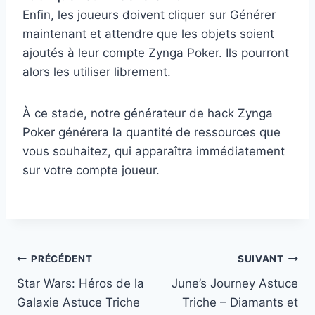
Enfin, les joueurs doivent cliquer sur Générer
maintenant et attendre que les objets soient
ajoutés à leur compte Zynga Poker. Ils pourront
alors les utiliser librement.
À ce stade, notre générateur de hack Zynga
Poker générera la quantité de ressources que
vous souhaitez, qui apparaîtra immédiatement
sur votre compte joueur.
Navigation
PRÉCÉDENT
SUIVANT
Star Wars: Héros de la
June’s Journey Astuce
de
Galaxie Astuce Triche
Triche – Diamants et