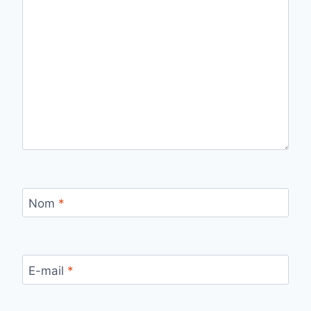
Nom
*
E-mail
*