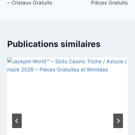
l’article
– Cristaux Gratuits
Pièces Gratuits
Publications similaires