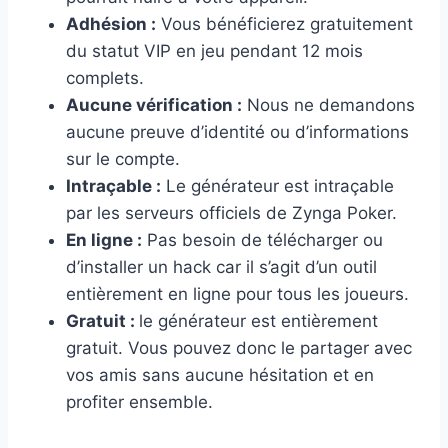
Adhésion :
Vous bénéficierez gratuitement
du statut VIP en jeu pendant 12 mois
complets.
Aucune vérification :
Nous ne demandons
aucune preuve d’identité ou d’informations
sur le compte.
Intraçable :
Le générateur est intraçable
par les serveurs officiels de Zynga Poker.
En ligne :
Pas besoin de télécharger ou
d’installer un hack car il s’agit d’un outil
entièrement en ligne pour tous les joueurs.
Gratuit :
le générateur est entièrement
gratuit. Vous pouvez donc le partager avec
vos amis sans aucune hésitation et en
profiter ensemble.