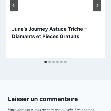
June’s Journey Astuce Triche –
Diamants et Pièces Gratuits
Laisser un commentaire
Votre adresse e-mail ne sera pas publiée.
Les champs