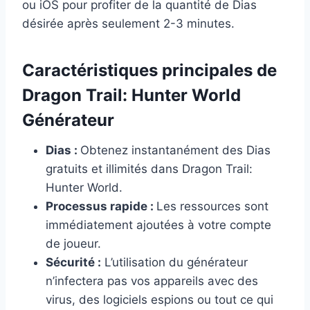
ou iOS pour profiter de la quantité de Dias
désirée après seulement 2-3 minutes.
Caractéristiques principales de
Dragon Trail: Hunter World
Générateur
Dias :
Obtenez instantanément des Dias
gratuits et illimités dans Dragon Trail:
Hunter World.
Processus rapide :
Les ressources sont
immédiatement ajoutées à votre compte
de joueur.
Sécurité :
L’utilisation du générateur
n’infectera pas vos appareils avec des
virus, des logiciels espions ou tout ce qui