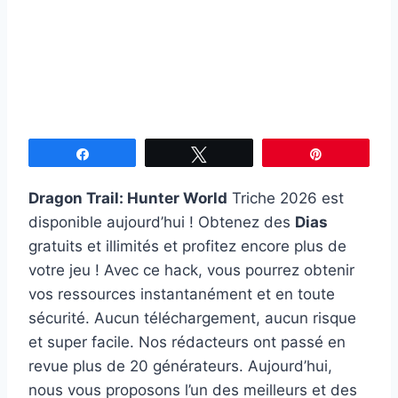
Partagez
Tweetez
Épingle
Dragon Trail: Hunter World
Triche 2026 est
disponible aujourd’hui ! Obtenez des
Dias
gratuits et illimités et profitez encore plus de
votre jeu ! Avec ce hack, vous pourrez obtenir
vos ressources instantanément et en toute
sécurité. Aucun téléchargement, aucun risque
et super facile. Nos rédacteurs ont passé en
revue plus de 20 générateurs. Aujourd’hui,
nous vous proposons l’un des meilleurs et des