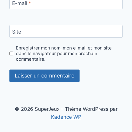
E-mail
*
Site
Enregistrer mon nom, mon e-mail et mon site
dans le navigateur pour mon prochain
commentaire.
© 2026 SuperJeux - Thème WordPress par
Kadence WP