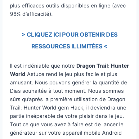
plus efficaces outils disponibles en ligne (avec
98% d’efficacité).
> CLIQUEZ ICI POUR OBTENIR DES
RESSOURCES ILLIMITÉES <
Il est indéniable que notre
Dragon Trail: Hunter
World
Astuce rend le jeu plus facile et plus
amusant. Nous pouvons générer la quantité de
Dias souhaitée à tout moment. Nous sommes
sûrs qu’après la première utilisation de Dragon
Trail: Hunter World gem Hack, il deviendra une
partie inséparable de votre plaisir dans le jeu.
Tout ce que vous avez à faire est de lancer le
générateur sur votre appareil mobile Android