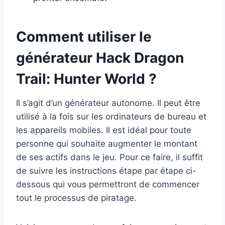
Comment utiliser le
générateur Hack Dragon
Trail: Hunter World ?
Il s’agit d’un générateur autonome. Il peut être
utilisé à la fois sur les ordinateurs de bureau et
les appareils mobiles. Il est idéal pour toute
personne qui souhaite augmenter le montant
de ses actifs dans le jeu. Pour ce faire, il suffit
de suivre les instructions étape par étape ci-
dessous qui vous permettront de commencer
tout le processus de piratage.