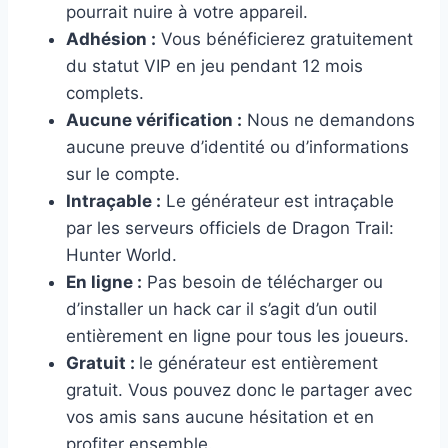
pourrait nuire à votre appareil.
Adhésion :
Vous bénéficierez gratuitement
du statut VIP en jeu pendant 12 mois
complets.
Aucune vérification :
Nous ne demandons
aucune preuve d’identité ou d’informations
sur le compte.
Intraçable :
Le générateur est intraçable
par les serveurs officiels de Dragon Trail:
Hunter World.
En ligne :
Pas besoin de télécharger ou
d’installer un hack car il s’agit d’un outil
entièrement en ligne pour tous les joueurs.
Gratuit :
le générateur est entièrement
gratuit. Vous pouvez donc le partager avec
vos amis sans aucune hésitation et en
profiter ensemble.