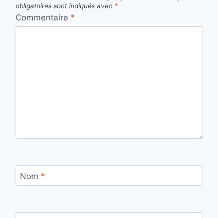
obligatoires sont indiqués avec
*
Commentaire
*
Nom
*