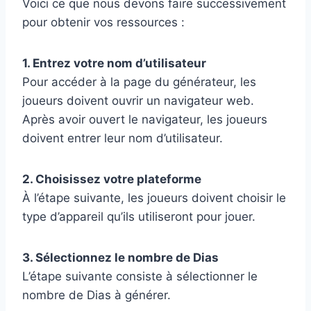
Voici ce que nous devons faire successivement
pour obtenir vos ressources :
1. Entrez votre nom d’utilisateur
Pour accéder à la page du générateur, les
joueurs doivent ouvrir un navigateur web.
Après avoir ouvert le navigateur, les joueurs
doivent entrer leur nom d’utilisateur.
2. Choisissez votre plateforme
À l’étape suivante, les joueurs doivent choisir le
type d’appareil qu’ils utiliseront pour jouer.
3. Sélectionnez le nombre de Dias
L’étape suivante consiste à sélectionner le
nombre de Dias à générer.